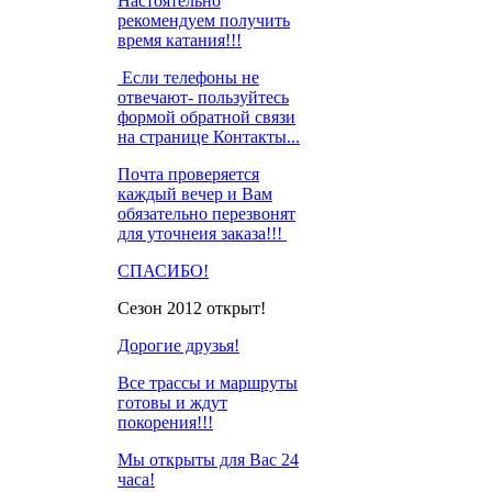
Настоятельно
рекомендуем получить
время катания!!!
Если телефоны не
отвечают- пользуйтесь
формой обратной связи
на странице Контакты...
Почта проверяется
каждый вечер и Вам
обязательно перезвонят
для уточнеия заказа!!!
СПАСИБО!
Сезон 2012 открыт!
Дорогие друзья!
Все трассы и маршруты
готовы и ждут
покорения!!!
Мы открыты для Вас 24
часа!