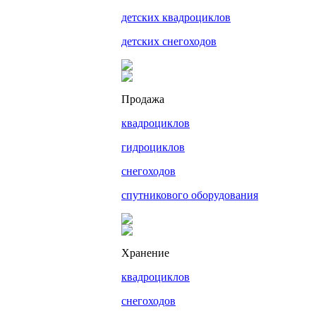
детских квадроциклов
детских снегоходов
Продажа
квадроциклов
гидроциклов
снегоходов
спутникового оборудования
Хранение
квадроциклов
снегоходов