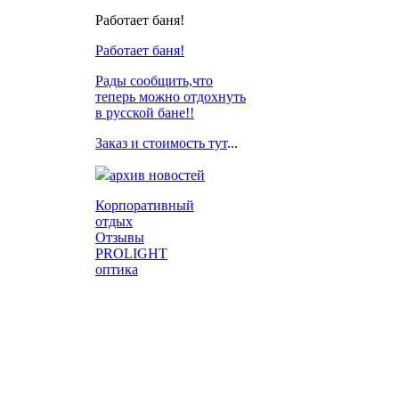
Работает баня!
Работает баня!
Рады сообщить,что
теперь можно отдохнуть
в русской бане!!
Заказ и стоимость
тут
...
архив новостей
Корпоративный
отдых
Отзывы
PROLIGHT
оптика